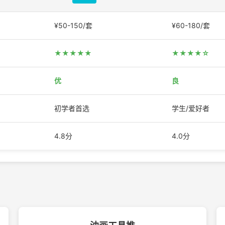
¥50-150/套
¥60-180/套
★★★★★
★★★★☆
优
良
初学者首选
学生/爱好者
4.8分
4.0分